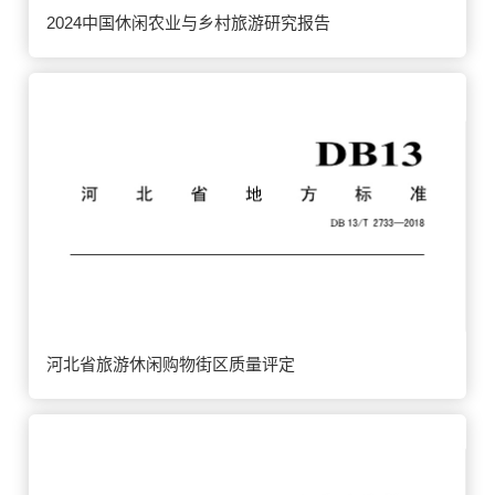
2024中国休闲农业与乡村旅游研究报告
河北省旅游休闲购物街区质量评定