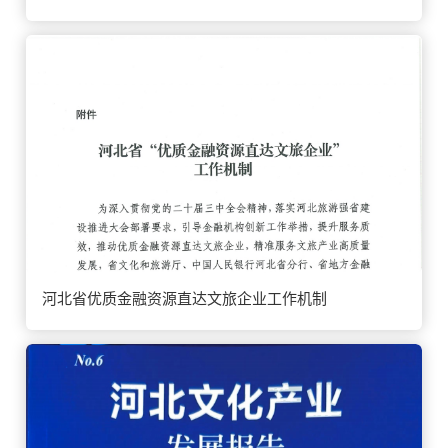
河北省优质金融资源直达文旅企业工作机制