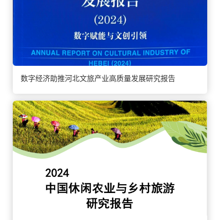
数字经济助推河北文旅产业高质量发展研究报告