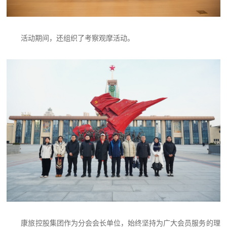
活动期间，还组织了考察观摩活动。
康旅控股集团作为分会会长单位，始终坚持为广大会员服务的理