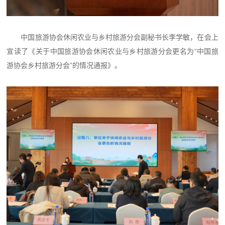
中国旅游协会休闲农业与乡村旅游分会副秘书长李学敏，在会上
宣读了《关于中国旅游协会休闲农业与乡村旅游分会更名为“中国旅
游协会乡村旅游分会”的情况通报》。