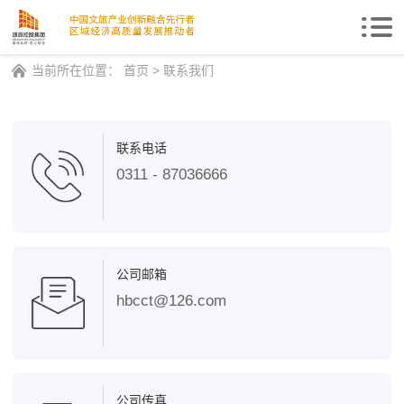
Togg
navi
当前所在位置：
首页
>
联系我们
联系电话
0311 - 87036666
公司邮箱
hbcct@126.com
公司传真