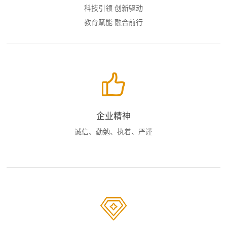
科技引领 创新驱动
教育赋能 融合前行
企业精神
诚信、勤勉、执着、严谨