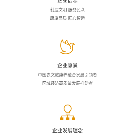
企业信念
创造文明 服务民众
康旅品质 匠心智造
企业愿景
中国农文旅康养融合发展引领者
区域经济高质量发展推动者
企业发展理念