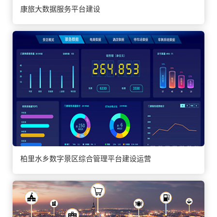
康旅大数据服务平台建设
柏里水乡数字景区综合管理平台建设运营