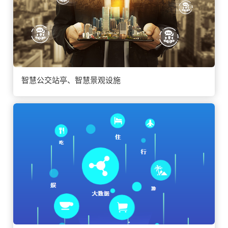
智慧公交站亭、智慧景观设施