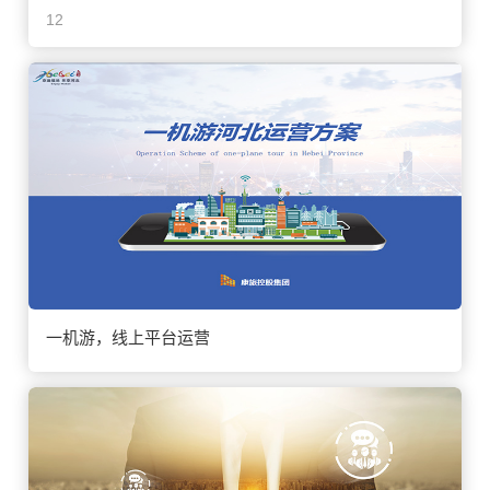
12
一机游，线上平台运营