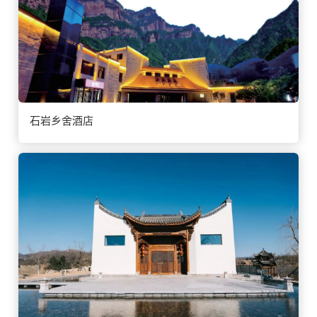
石岩乡舍酒店