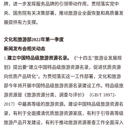
牌，进一步发挥服务品牌的引领带动作用，贯彻落实党中
央、国务院有关决策部署，推动旅游业全面恢复和高质量发
展提供有力支撑。
文化和旅游部2022年第一季度
新闻发布会相关动态
1.
建立中国特品级旅游资源名录。
《“十四五”旅游业发展规
划》提出要“建立中国特品级旅游资源名录，促进优质资源
向优质产品转化”。为贯彻落实这一工作部署，文化和旅游
部今年将开展中国特品级旅游资源名录建设工作。特品级旅
游资源是《旅游资源分类、调查与评价》（GB/T 18972-
2017）中最高等级的旅游资源。建设中国特品级旅游资源名
录，有利于全面摸清优质旅游资源家底，有利于引导高等级
旅游产品开发建设，有利于推动旅游资源普查工作全面深入