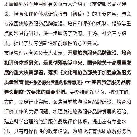
质量研究分院项目组有关负责人介绍了《旅游服务品牌建
设、培育和评价体系研究报告（初稿）》的主要内容。与会
专家围绕旅游服务品牌建设、培育和评价的机制、措施等重
点问题进行研讨，进一步厘清了政府、市场、社会三方职
责，提出了具有创新性和前瞻性的意见建议。
市场管理司有关负责人表示，
开展旅游服务品牌建设、培育
和评价体系研究，是贯彻落实党中央、国务院关于高质量发
展的重大决策部署，落实《文化和旅游部关于加强旅游服务
质量监管
“完善旅游服务品牌
提升旅游服务质量的指导意见》中
建设制度”等要求的重要举措。
要坚持问题导向，把准正确
方向，立足行业实际，聚焦当前旅游服务品牌建设、培育和
评价工作的关键问题，梳理总结旅游服务品牌发展的经验，
建立科学合理的旅游服务品牌评价体系，提出富有专业水
准、具有可操作性的政策建议，为加快培育优质旅游服务品