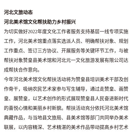
河北文旅动态
河北美术馆文化帮扶助力乡村振兴
为切实做好2022年度文化工作者服务支持基层一线专项实施
工作，河北美术馆重点落实选派人员、明确帮扶对象、规划
工作重点、签订三方协议、开展服务等关键环节工作，与被
帮扶对象赞皇县美术馆和河北元一文化旅游发展有限公司达
成帮扶合作意向。
今年河北美术馆文化帮扶活动将为赞皇县培训美术干部及创
作骨干，吸纳农民艺术家参与写生辅导，通过走赞皇、画赞
皇、展赞皇，以艺术创作的形式展现赞皇县人民奋进新时代
的喜悦心情和美丽乡村新貌。帮扶活动充分依托河北美术馆
典藏作品，与当地县文旅局、县美术馆等部门共同举办美术
联展，以内容精深、艺术精湛的美术作品带动提高乡村艺术