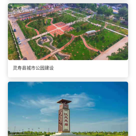
灵寿县城市公园建设