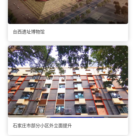
台西遗址博物馆
石家庄市部分小区外立面提升