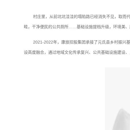
村庄里，从前坑坑洼洼的塌陷路已经消失不见，取而代
畦，干净便民的公共厕所……基础设施提档升级，环境美、
2021-2022年，康旅控股集团承接了元氏县乡村
设高度融合，通过地域文化传承复兴、公共基础设施建设、