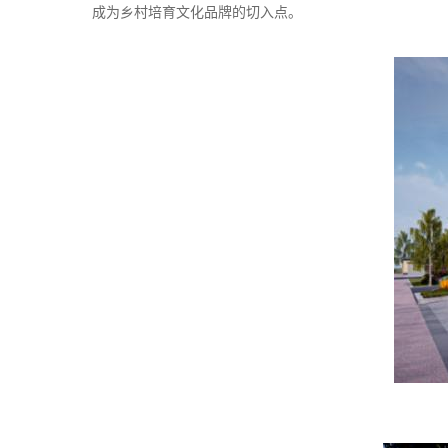
成为乡村培育文化品牌的切入点。