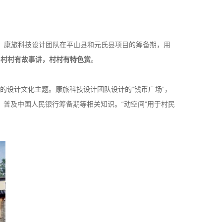
素。康旅科技设计团队在平山县和元氏县项目的筹备期，用
得
村村有故事讲，村村有特色赏
。
的设计文化主题。康旅科技设计团队设计的“钱币广场”，
，普及中国人民银行筹备期等相关知识。“动空间”用于村民