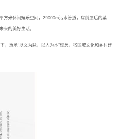
方米休闲娱乐空间，29000m污水管道，房前屋后的菜
未来的美好生活。
引下，秉承“以文为脉，以人为本”理念，将区域文化和乡村建