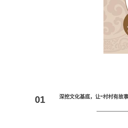
深挖文化基底，让“村村有故事
01