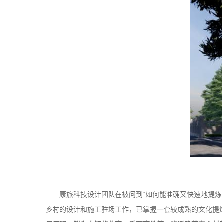
康旅科技设计团队在被问到“如何能准确又快速地提炼
乡村的设计和施工驻场工作，已掌握一套较成熟的文化提