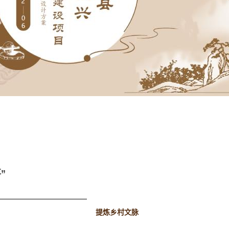
”
提炼乡村文脉